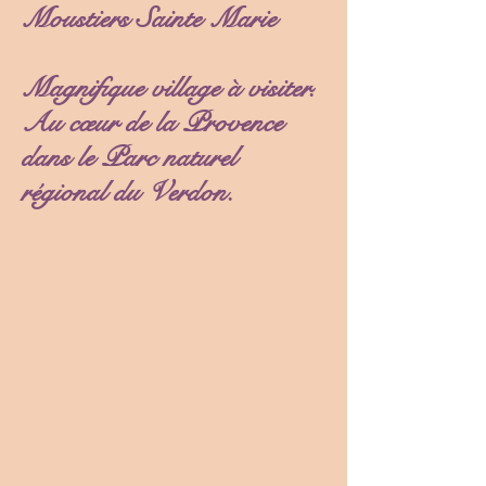
Moustiers Sainte Marie
Magnifique village à visiter.
Au cœur de la Provence
dans le Parc naturel
régional du Verdon.