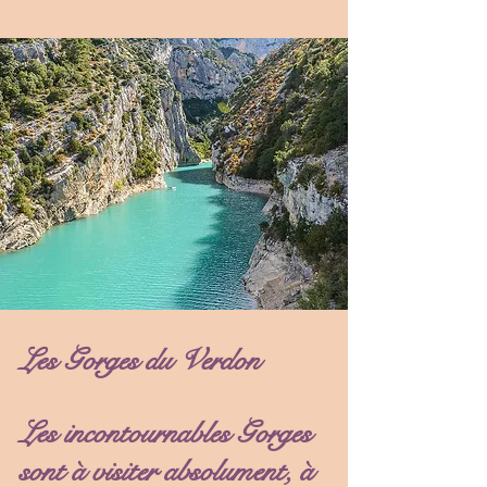
Les Gorges du Verdon
Les incontournables Gorges
sont à visiter absolument, à